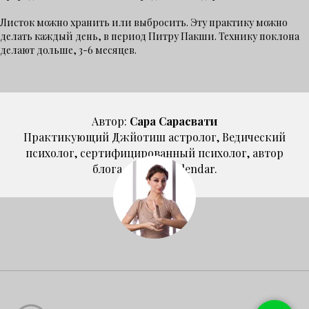
Листок можно хранить или выбросить. Эту практику можно
делать каждый день, в период Питру Пакши. Технику поклона
делают дольше, 3-6 месяцев.
Автор:
Сара Сарасвати
Практикующий Джйотиш астролог, Ведический
психолог, сертифицированный психолог, автор
блога @moon_calendar.